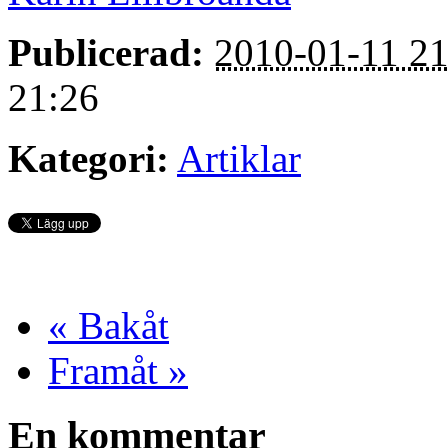
Publicerad:
2010-01-11 21
21:26
Kategori:
Artiklar
« Bakåt
Framåt »
En kommentar