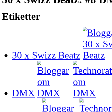
Etiketter
30 x Swizz Beatz
DMX