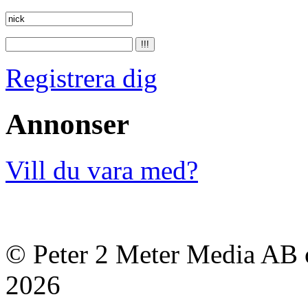
Registrera dig
Annonser
Vill du vara med?
© Peter 2 Meter Media AB o
2026