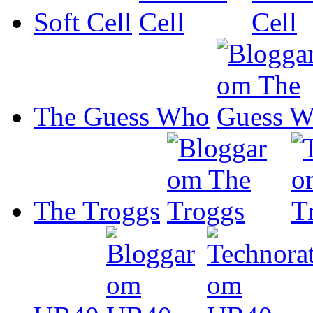
Soft Cell
The Guess Who
The Troggs