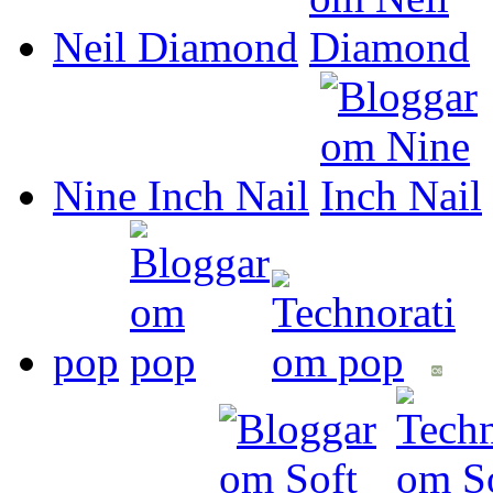
Neil Diamond
Nine Inch Nail
pop