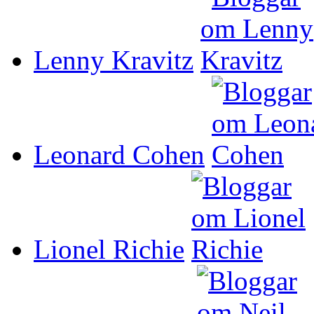
Lenny Kravitz
Leonard Cohen
Lionel Richie