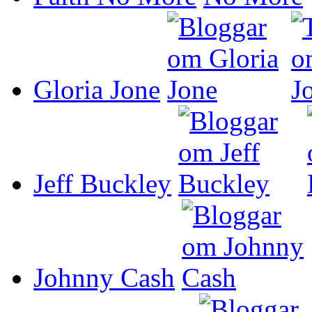
Gloria Jone
Jeff Buckley
Johnny Cash