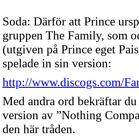
Soda: Därför att Prince ursp
gruppen The Family, som oc
(utgiven på Prince eget Pai
spelade in sin version:
http://www.discogs.com/Fa
Med andra ord bekräftar du
version av ”Nothing Compar
den här tråden.