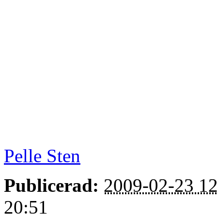
Pelle Sten
Publicerad:
2009-02-23 12
20:51