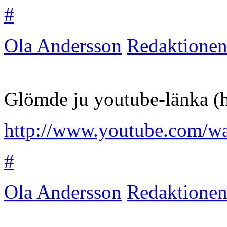
#
Ola Andersson
Redaktione
Glömde ju youtube-länka (h
http://www.youtube.com/
#
Ola Andersson
Redaktione