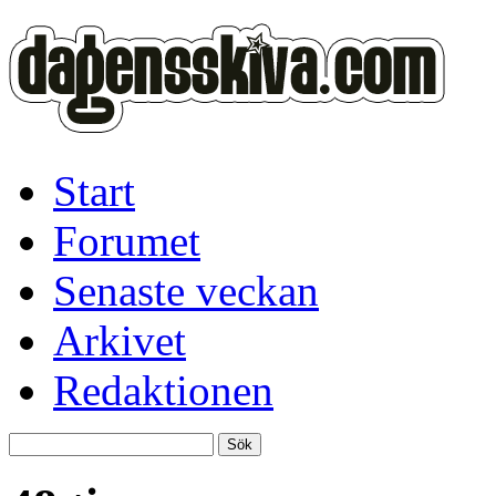
Start
Forumet
Senaste veckan
Arkivet
Redaktionen