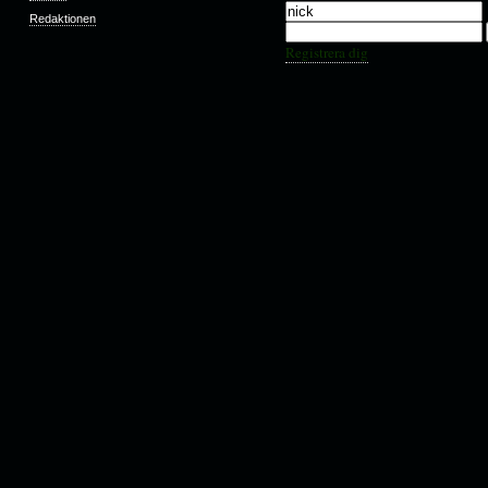
Redaktionen
Registrera dig