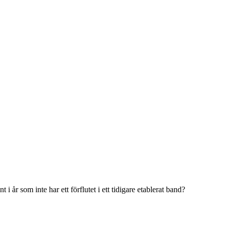
 år som inte har ett förflutet i ett tidigare etablerat band?