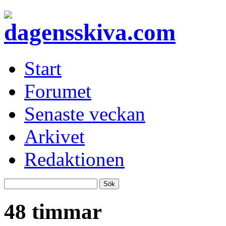
Start
Forumet
Senaste veckan
Arkivet
Redaktionen
48 timmar