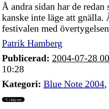
Å andra sidan har de redan sp
kanske inte läge att gnälla
festivalen med övertygelsen 
Patrik Hamberg
Publicerad:
2004-07-28 00
10:28
Kategori:
Blue Note 2004