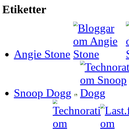
Etiketter
Angie Stone
Snoop Dogg