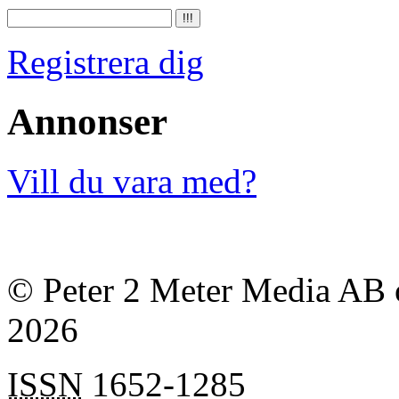
Registrera dig
Annonser
Vill du vara med?
© Peter 2 Meter Media AB o
2026
ISSN
1652-1285