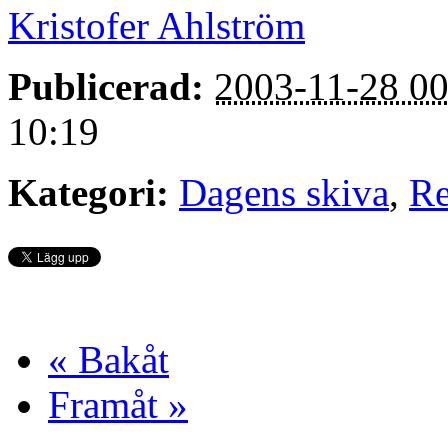
Kristofer Ahlström
Publicerad:
2003-11-28 00
10:19
Kategori:
Dagens skiva
,
Re
« Bakåt
Framåt »