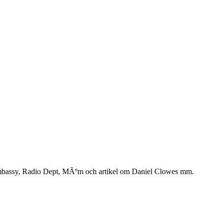
 Embassy, Radio Dept, MÃºm och artikel om Daniel Clowes mm.