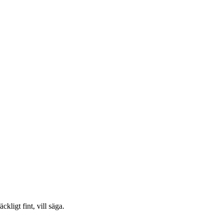
ckligt fint, vill säga.