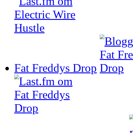
Fat Freddys Drop