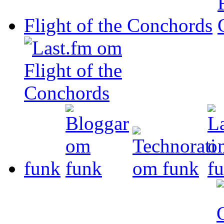
Flight of the Conchords
funk