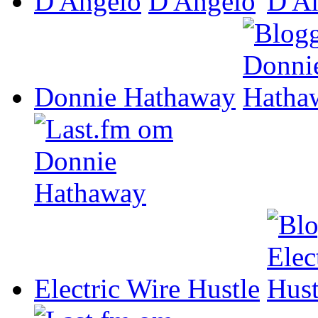
D'Angelo
Donnie Hathaway
Electric Wire Hustle