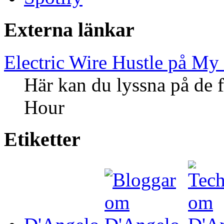
Externa länkar
Electric Wire Hustle på My
Här kan du lyssna på de f
Hour
Etiketter