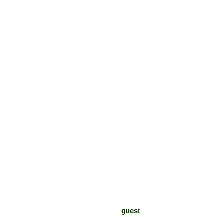
guest