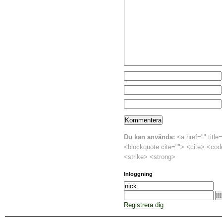
Du kan använda:
<a href="" title
<blockquote cite=""> <cite> <cod
<strike> <strong>
Inloggning
Registrera dig