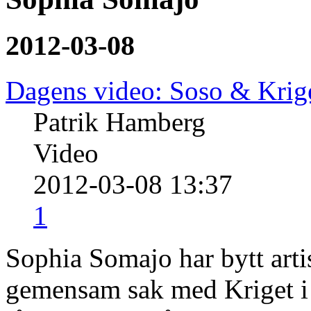
2012-03-08
Dagens video: Soso & Kri
Patrik Hamberg
Video
2012-03-08 13:37
1
Sophia Somajo har bytt arti
gemensam sak med Kriget i