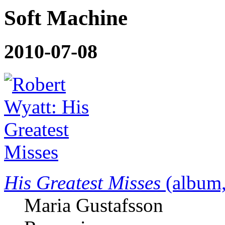
Soft Machine
2010-07-08
His Greatest Misses
(album
Maria Gustafsson