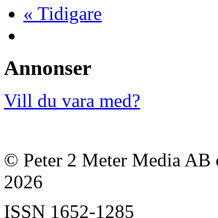
« Tidigare
Annonser
Vill du vara med?
© Peter 2 Meter Media AB o
2026
ISSN
1652-1285