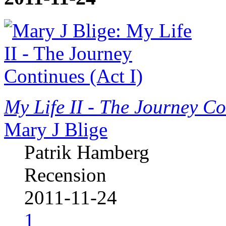
My Life II - The Journey Co
Mary J Blige
Patrik Hamberg
Recension
2011-11-24
1