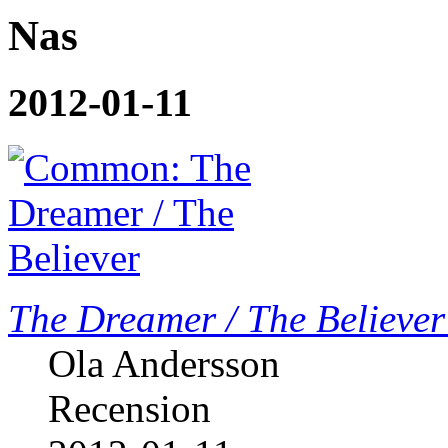
Nas
2012-01-11
The Dreamer / The Believer
Ola Andersson
Recension