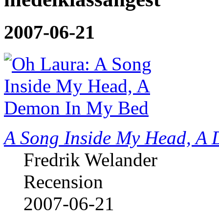
2007-06-21
A Song Inside My Head, A
Fredrik Welander
Recension
2007-06-21