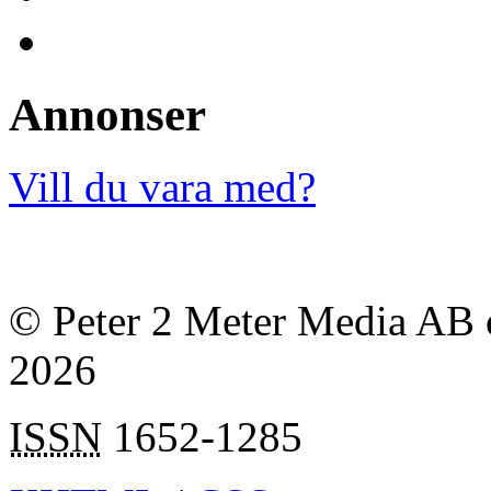
Annonser
Vill du vara med?
© Peter 2 Meter Media AB o
2026
ISSN
1652-1285