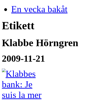
En vecka bakåt
Etikett
Klabbe Hörngren
2009-11-21