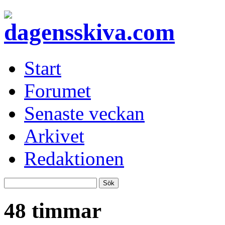
Start
Forumet
Senaste veckan
Arkivet
Redaktionen
48 timmar