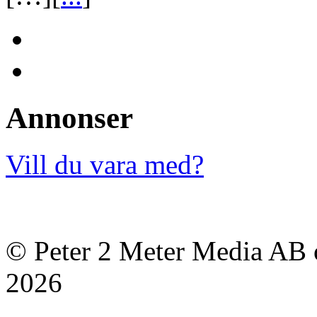
Annonser
Vill du vara med?
© Peter 2 Meter Media AB o
2026