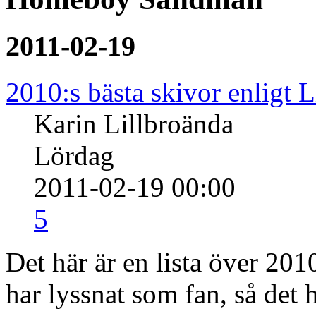
2011-02-19
2010:s bästa skivor enligt 
Karin Lillbroända
Lördag
2011-02-19 00:00
5
Det här är en lista över 201
har lyssnat som fan, så det 