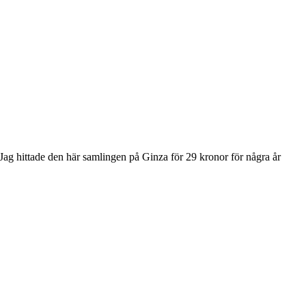
a. Jag hittade den här samlingen på Ginza för 29 kronor för några år