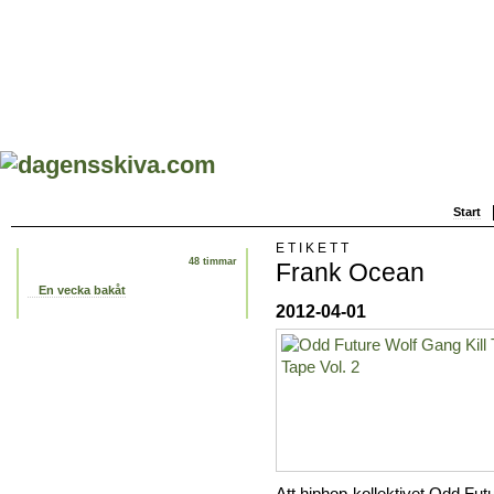
Start
ETIKETT
48 timmar
Frank Ocean
En vecka bakåt
2012-04-01