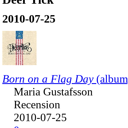
2010-07-25
Born on a Flag Day
(album
Maria Gustafsson
Recension
2010-07-25