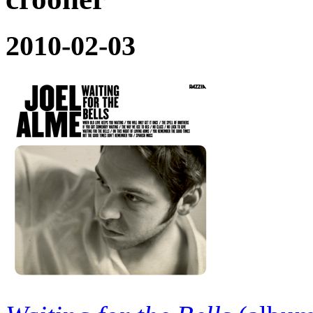
2010-02-03