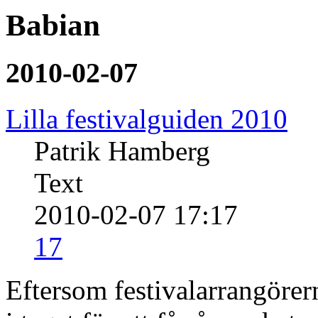
Babian
2010-02-07
Lilla festivalguiden 2010
Patrik Hamberg
Text
2010-02-07 17:17
17
Eftersom festivalarrangörern