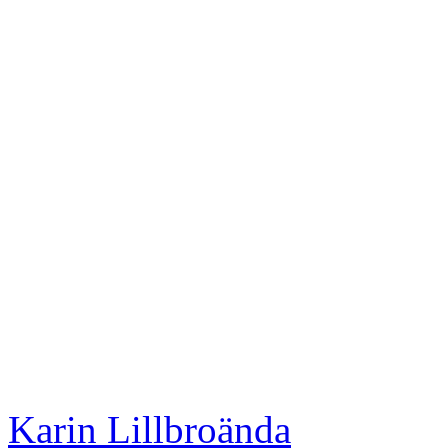
Karin Lillbroända