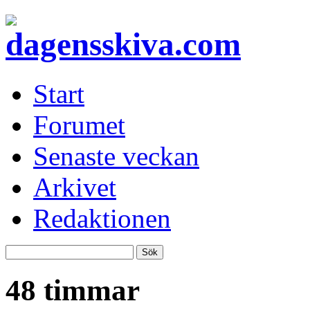
Start
Forumet
Senaste veckan
Arkivet
Redaktionen
48 timmar