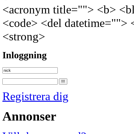
<acronym title=""> <b> <bl
<code> <del datetime=""> 
<strong>
Inloggning
Registrera dig
Annonser