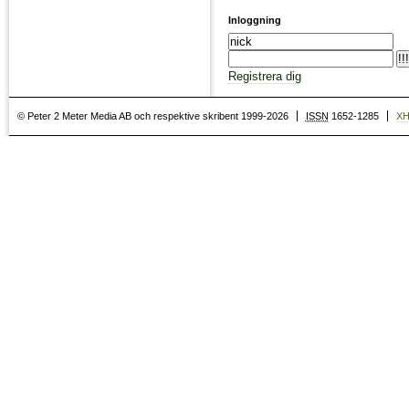
Inloggning
Registrera dig
© Peter 2 Meter Media AB och respektive skribent 1999-2026
ISSN
1652-1285
X