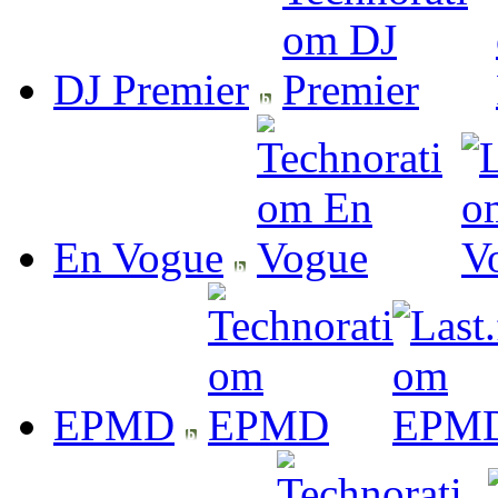
DJ Premier
En Vogue
EPMD