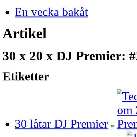
En vecka bakåt
Artikel
30 x 20 x DJ Premier: 
Etiketter
30 låtar DJ Premier