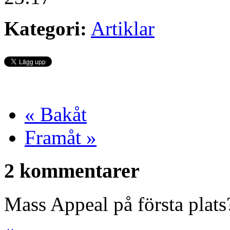
Kategori:
Artiklar
« Bakåt
Framåt »
2 kommentarer
Mass Appeal på första plats