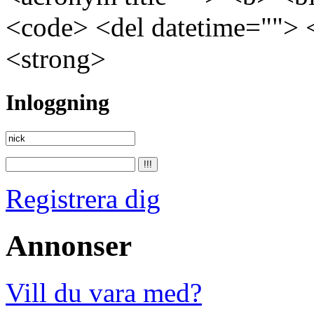
<code> <del datetime=""> 
<strong>
Inloggning
Registrera dig
Annonser
Vill du vara med?