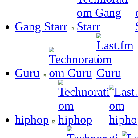
Gang Starr
Guru
hiphop