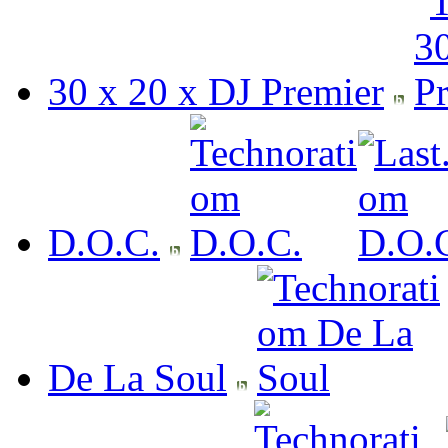
30 x 20 x DJ Premier
D.O.C.
De La Soul