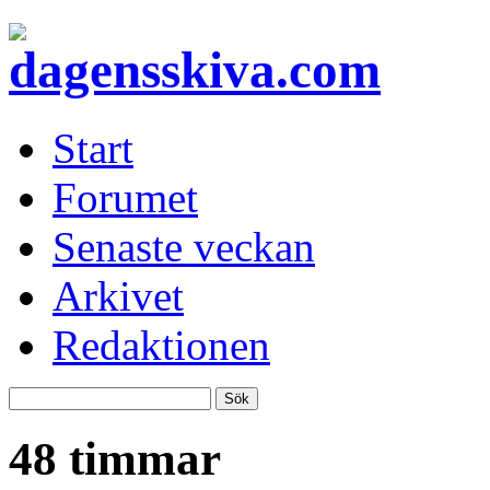
Start
Forumet
Senaste veckan
Arkivet
Redaktionen
48 timmar