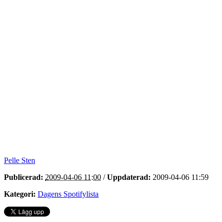
Pelle Sten
Publicerad:
2009-04-06 11:00
/
Uppdaterad:
2009-04-06 11:59
Kategori:
Dagens Spotifylista