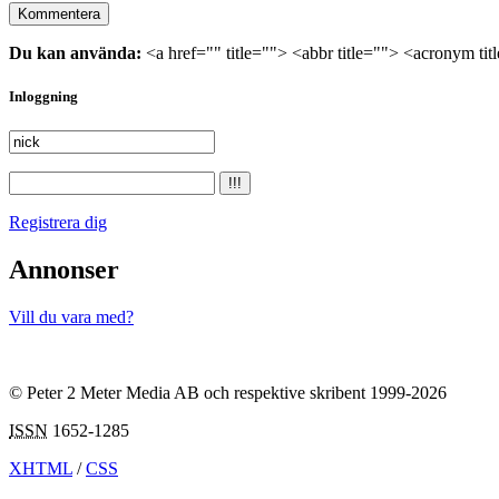
Du kan använda:
<a href="" title=""> <abbr title=""> <acronym ti
Inloggning
Registrera dig
Annonser
Vill du vara med?
© Peter 2 Meter Media AB och respektive skribent 1999-2026
ISSN
1652-1285
XHTML
/
CSS