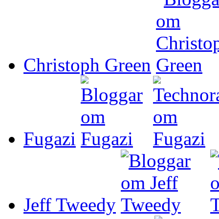
Christoph Green
Fugazi
Jeff Tweedy