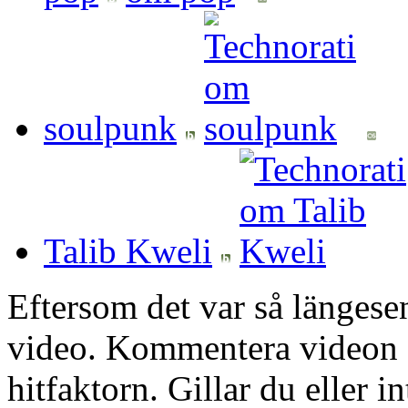
soulpunk
Talib Kweli
Eftersom det var så längesen
video. Kommentera videon o
hitfaktorn. Gillar du eller in