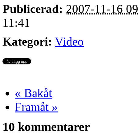
Publicerad:
2007-11-16 09
11:41
Kategori:
Video
« Bakåt
Framåt »
10 kommentarer