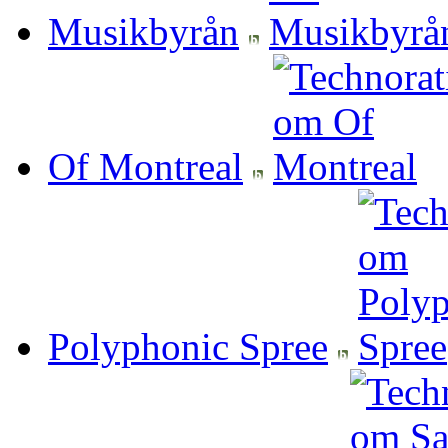
Musikbyrån
Of Montreal
Polyphonic Spree