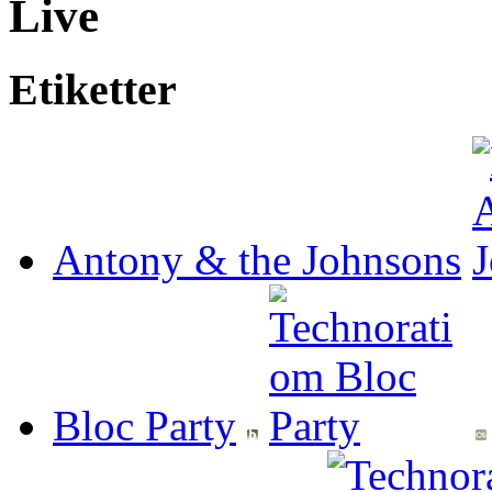
Live
Etiketter
Antony & the Johnsons
Bloc Party