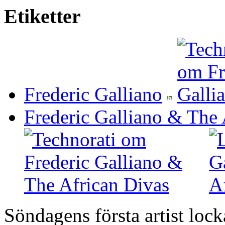
Etiketter
Frederic Galliano
Frederic Galliano & The 
Söndagens första artist lock