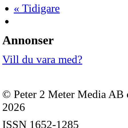
« Tidigare
Annonser
Vill du vara med?
© Peter 2 Meter Media AB o
2026
ISSN
1652-1285