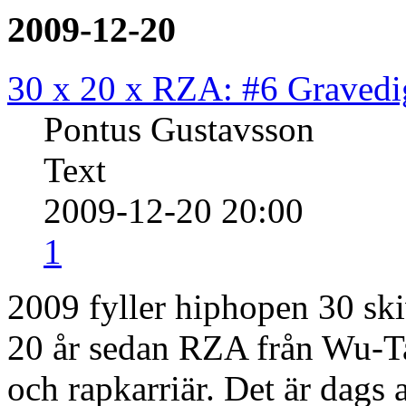
2009-12-20
30 x 20 x RZA: #6 Gravedi
Pontus Gustavsson
Text
2009-12-20 20:00
1
2009 fyller hiphopen 30 ski
20 år sedan RZA från Wu-Ta
och rapkarriär. Det är dags 