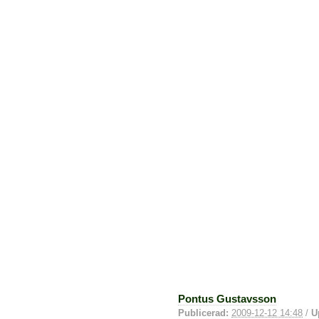
Pontus Gustavsson
Publicerad:
2009-12-12 14:48
/
U