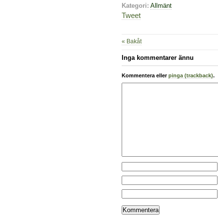
Kategori:
Allmänt
Tweet
« Bakåt
Inga kommentarer ännu
Kommentera eller
pinga (trackback)
.