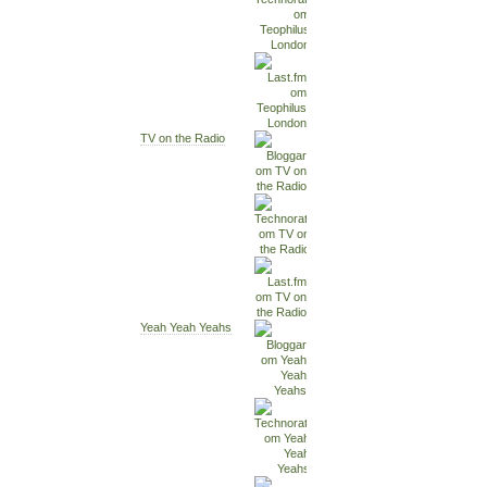
TV on the Radio
Yeah Yeah Yeahs