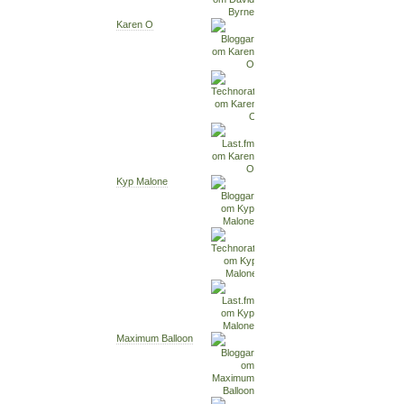
Karen O
Kyp Malone
Maximum Balloon