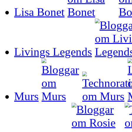
Lisa Bonet
Livings Legends
Murs