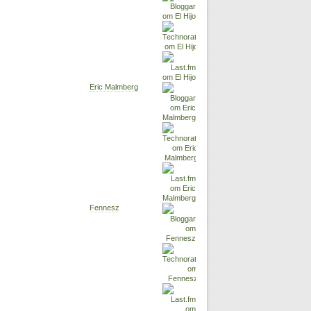
Eric Malmberg
Fennesz