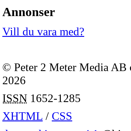
Annonser
Vill du vara med?
© Peter 2 Meter Media AB o
2026
ISSN
1652-1285
XHTML
/
CSS