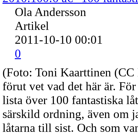
Ola Andersson
Artikel
2011-10-10 00:01
0
(Foto: Toni Kaarttinen (CC
förut vet vad det här är. För
lista över 100 fantastiska lå
särskild ordning, även om ja
låtarna till sist. Och som v