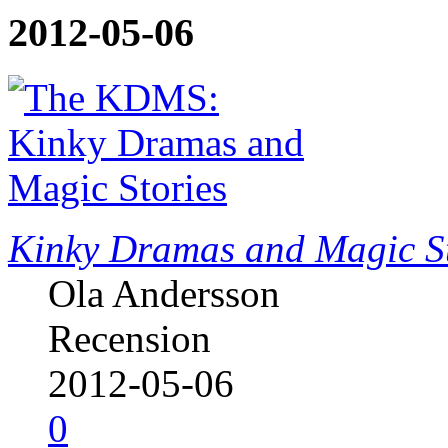
2012-05-06
Kinky Dramas and Magic St
Ola Andersson
Recension
2012-05-06
0