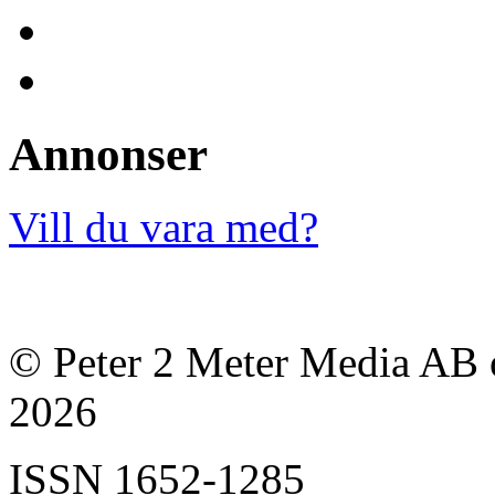
Annonser
Vill du vara med?
© Peter 2 Meter Media AB o
2026
ISSN
1652-1285