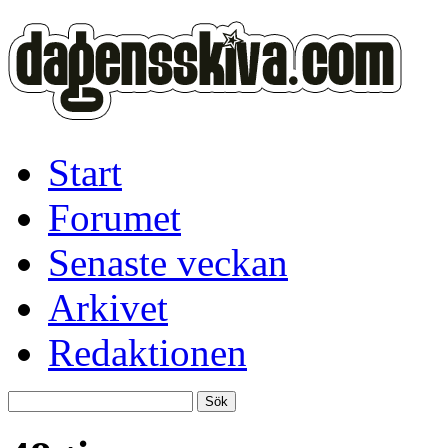
Start
Forumet
Senaste veckan
Arkivet
Redaktionen