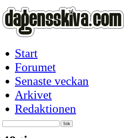
Start
Forumet
Senaste veckan
Arkivet
Redaktionen