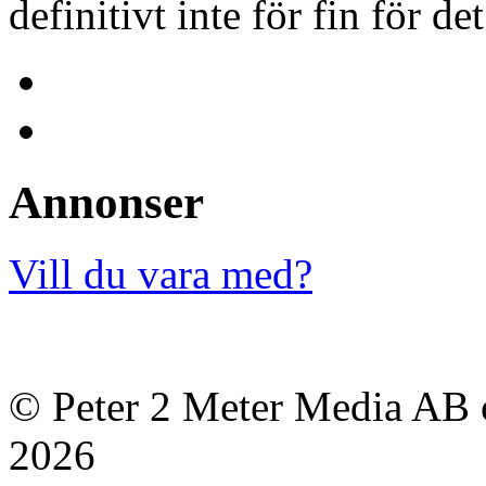
definitivt inte för fin för de
Annonser
Vill du vara med?
© Peter 2 Meter Media AB o
2026