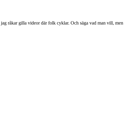
 jag råkar gilla videor där folk cyklar. Och säga vad man vill, men