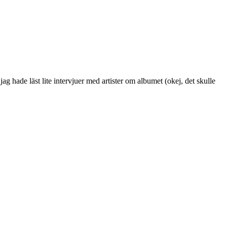
jag hade läst lite intervjuer med artister om albumet (okej, det skulle