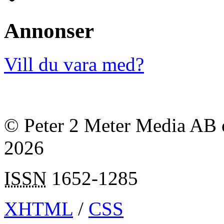
Annonser
Vill du vara med?
© Peter 2 Meter Media AB o
2026
ISSN
1652-1285
XHTML
/
CSS