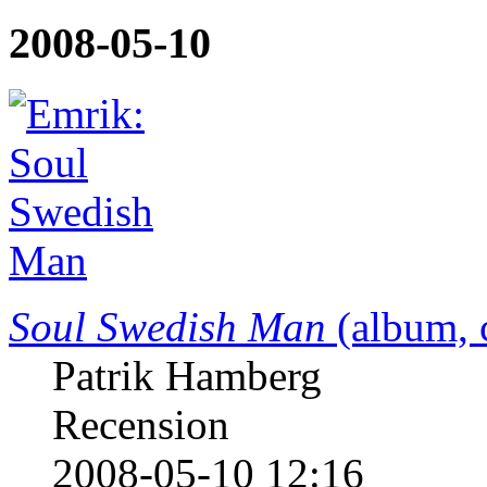
2008-05-10
Soul Swedish Man
(album, 
Patrik Hamberg
Recension
2008-05-10 12:16