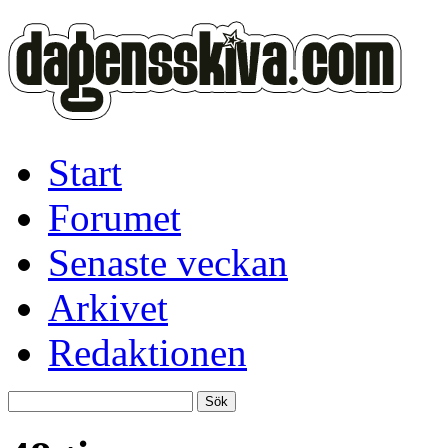
Start
Forumet
Senaste veckan
Arkivet
Redaktionen