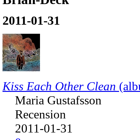
2011-01-31
Kiss Each Other Clean
(alb
Maria Gustafsson
Recension
2011-01-31