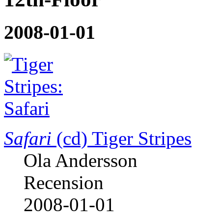
2008-01-01
Safari
(cd)
Tiger Stripes
Ola Andersson
Recension
2008-01-01