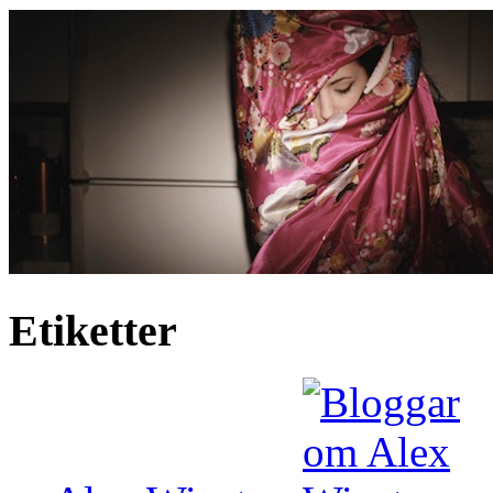
Etiketter