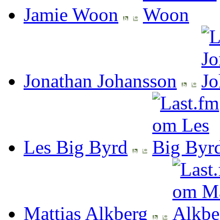
Jamie Woon
Jonathan Johansson
Les Big Byrd
Mattias Alkberg