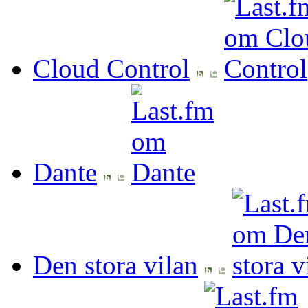
Cloud Control
Dante
Den stora vilan