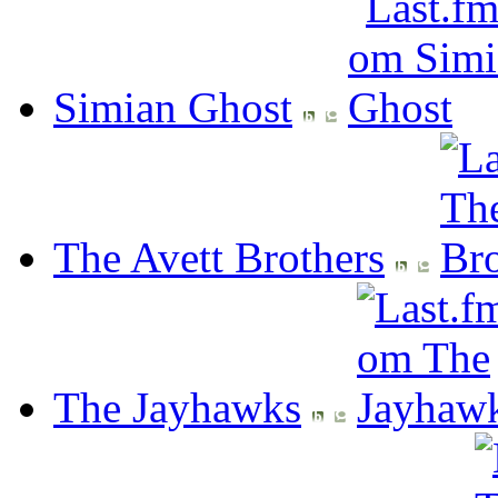
Simian Ghost
The Avett Brothers
The Jayhawks