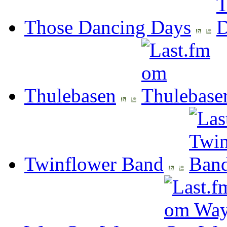
Those Dancing Days
Thulebasen
Twinflower Band