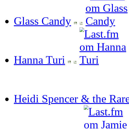
Glass Candy
Hanna Turi
Heidi Spencer & the Rare