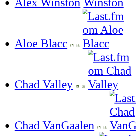
Alex Winston
Aloe Blacc
Chad Valley
Chad VanGaalen