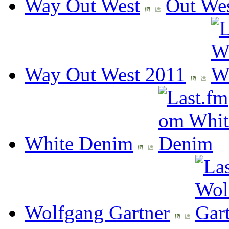
Way Out West
Way Out West 2011
White Denim
Wolfgang Gartner