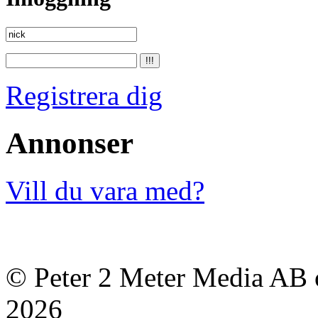
Registrera dig
Annonser
Vill du vara med?
© Peter 2 Meter Media AB o
2026