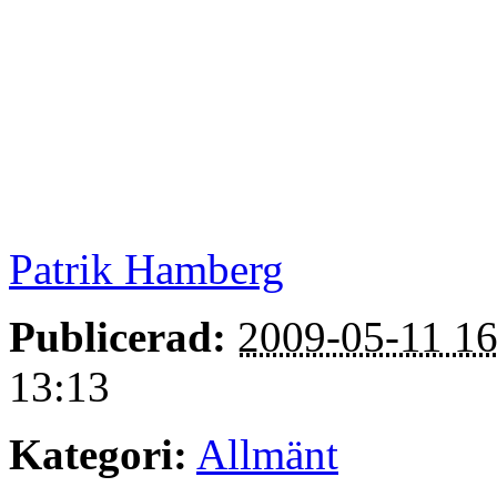
Patrik Hamberg
Publicerad:
2009-05-11 16
13:13
Kategori:
Allmänt