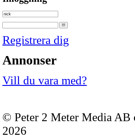
Registrera dig
Annonser
Vill du vara med?
© Peter 2 Meter Media AB o
2026