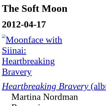
The Soft Moon
2012-04-17
Heartbreaking Bravery
(alb
Martina Nordman