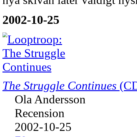
2002-10-25
The Struggle Continues
(C
Ola Andersson
Recension
2002-10-25